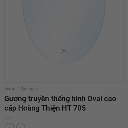
Home
/
Gương soi
Gương truyền thống hình Oval cao
cấp Hoàng Thiện HT 705