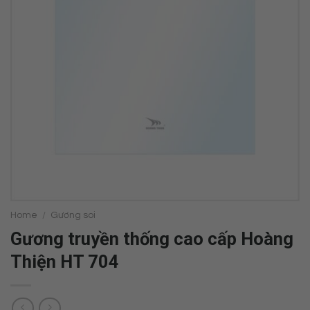
Home
/
Gương soi
Gương truyền thống cao cấp Hoàng
Thiện HT 704