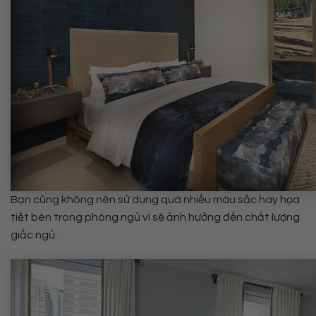
Bạn cũng không nên sử dụng quá nhiều màu sắc hay họa
tiết bên trong phòng ngủ vì sẽ ảnh hưởng đến chất lượng
giấc ngủ.