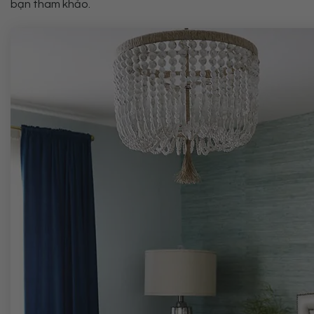
bạn tham khảo.