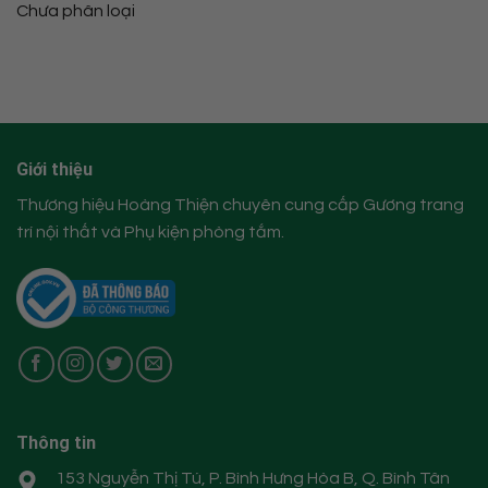
Chưa phân loại
Giới thiệu
Thương hiệu Hoàng Thiện chuyên cung cấp Gương trang
trí nội thất và Phụ kiện phòng tắm.
Thông tin
153 Nguyễn Thị Tú, P. Bình Hưng Hòa B, Q. Bình Tân