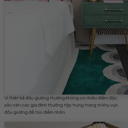
Vì thiết kế đầu giường thường không có nhiều điểm đặc
sắc nên các gia đình thường tập trung trang trí khu vực
đầu giường để tạo điểm nhấn.