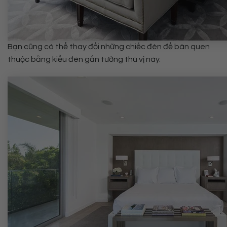
Bạn cũng có thể thay đổi những chiếc đèn để bàn quen
thuộc bằng kiểu đèn gắn tường thú vị này.