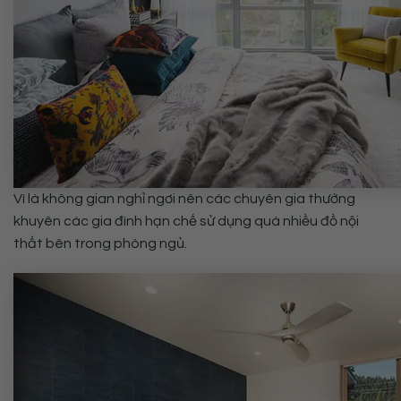
Vì là không gian nghỉ ngơi nên các chuyên gia thường
khuyên các gia đình hạn chế sử dụng quá nhiều đồ nội
thất bên trong phòng ngủ.