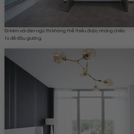
Đi kèm với đèn ngủ thì không thể thiếu được những chiếc
tủ để đầu giường.