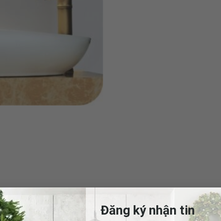
Đăng ký nhận tin